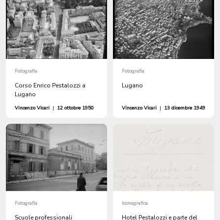
Fotografia
Fotografia
Corso Enrico Pestalozzi a
Lugano
Lugano
Vincenzo Vicari
|
12 ottobre 1950
Vincenzo Vicari
|
13 dicembre 1949
Fotografia
Iconografica
Scuole professionali
Hotel Pestalozzi e parte del