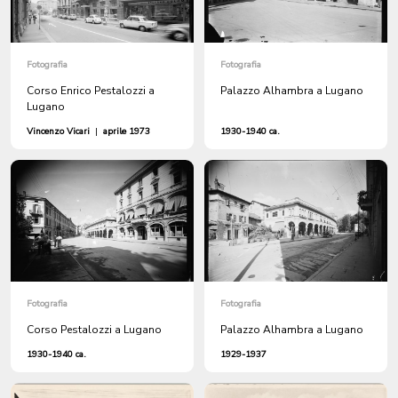
Fotografia
Fotografia
Corso Enrico Pestalozzi a
Palazzo Alhambra a Lugano
Lugano
Vincenzo Vicari
|
aprile 1973
1930-1940 ca.
Fotografia
Fotografia
Corso Pestalozzi a Lugano
Palazzo Alhambra a Lugano
1930-1940 ca.
1929-1937