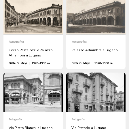
Iconografica
Iconografica
Corso Pestalozzi e Palazzo
Palazzo Alhambra a Lugano
Alhambra a Lugano
Ditta G. Mayr
|
1920-1930 ca.
Ditta G. Mayr
|
1920-1930 ca.
Fotografia
Fotografia
Via Pietro Bianchi a Lugano
Via Pretorio a Lugano