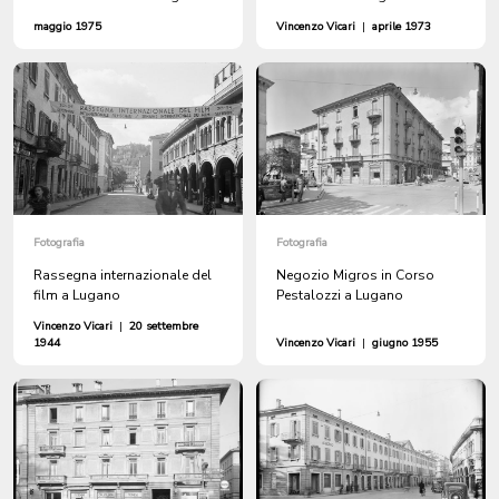
maggio 1975
Vincenzo Vicari
|
aprile 1973
Fotografia
Fotografia
Rassegna internazionale del
Negozio Migros in Corso
film a Lugano
Pestalozzi a Lugano
Vincenzo Vicari
|
20 settembre
1944
Vincenzo Vicari
|
giugno 1955