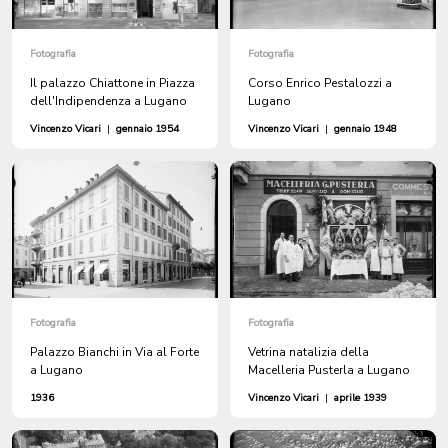
Fotografia
Fotografia
Il palazzo Chiattone in Piazza
Corso Enrico Pestalozzi a
dell'Indipendenza a Lugano
Lugano
Vincenzo Vicari
|
gennaio 1954
Vincenzo Vicari
|
gennaio 1948
Fotografia
Fotografia
Palazzo Bianchi in Via al Forte
Vetrina natalizia della
a Lugano
Macelleria Pusterla a Lugano
1936
Vincenzo Vicari
|
aprile 1939