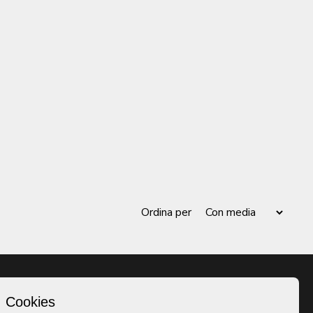
Ordina per
Cookies