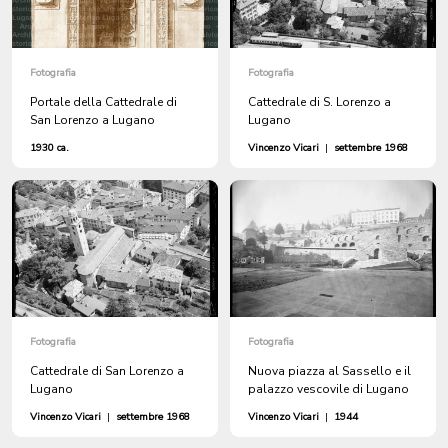
Fotografia
Fotografia
Portale della Cattedrale di
Cattedrale di S. Lorenzo a
San Lorenzo a Lugano
Lugano
1930 ca.
Vincenzo Vicari
|
settembre 1968
Fotografia
Fotografia
Cattedrale di San Lorenzo a
Nuova piazza al Sassello e il
Lugano
palazzo vescovile di Lugano
Vincenzo Vicari
|
settembre 1968
Vincenzo Vicari
|
1944