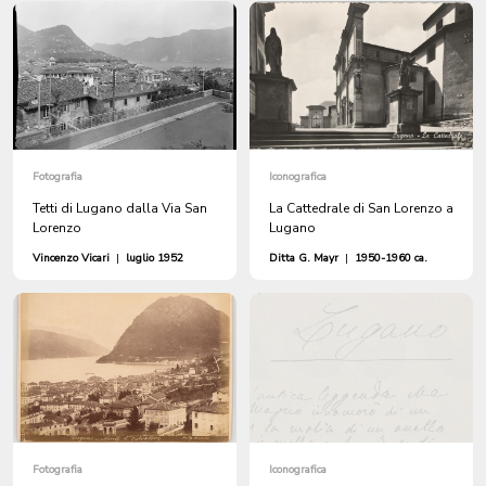
Fotografia
Iconografica
Tetti di Lugano dalla Via San
La Cattedrale di San Lorenzo a
Lorenzo
Lugano
Vincenzo Vicari
|
luglio 1952
Ditta G. Mayr
|
1950-1960 ca.
Fotografia
Iconografica