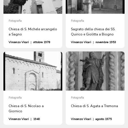
Fotografia
Fotografia
Chiesa di S. Michele arcangelo
Sagrato della chiesa dei SS.
a Sagno
Quirico e Giolitta a Biogno
Vincenzo Vicari
|
ottobre 1978
Vincenzo Vicari
|
novembre 1953
Fotografia
Fotografia
Chiesa di S. Nicolao a
Chiesa di S. Agata a Tremona
Giornico
Vincenzo Vicari
|
1940
Vincenzo Vicari
|
agosto 1975