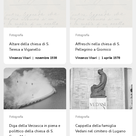
Fotografia
Fotografia
Altare della chiesa di S.
Affreschi nella chiesa di S.
Teresa a Viganello
Pellegrino a Giornico
Vincenzo Vicari
|
novembre 1938
Vincenzo Vicari
|
1 aprile 1978
Fotografia
Fotografia
Diga della Verzasca in piena e
Cappella della famiglia
polittico della chiesa di S.
Vedani nel cimitero di Lugano