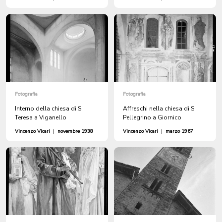
Fotografia
Fotografia
Interno della chiesa di S.
Affreschi nella chiesa di S.
Teresa a Viganello
Pellegrino a Giornico
Vincenzo Vicari
|
novembre 1938
Vincenzo Vicari
|
marzo 1967