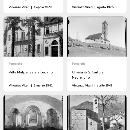
Vincenzo Vicari
|
1 aprile 1978
Vincenzo Vicari
|
agosto 1975
Fotografia
Fotografia
Villa Malpensata a Lugano
Chiesa di S. Carlo a
Negrentino
Vincenzo Vicari
|
1 marzo 1941
Vincenzo Vicari
|
aprile 1949