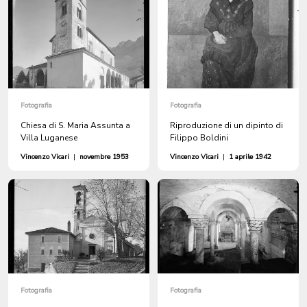
Fotografia
Fotografia
Chiesa di S. Maria Assunta a
Riproduzione di un dipinto di
Villa Luganese
Filippo Boldini
Vincenzo Vicari
|
novembre 1953
Vincenzo Vicari
|
1 aprile 1942
Fotografia
Fotografia