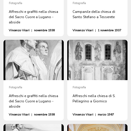
Fotografia
Fotografia
Affreschi e graffiti nella chiesa
Campanile della chiesa di
del Sacro Cuore a Lugano -
Santo Stefano a Tesserete
abside
Vincenzo Vicari
|
novembre 1938
Vincenzo Vicari
|
1 novembre 1937
Fotografia
Fotografia
Affreschi e graffiti nella chiesa
Affreschi nella chiesa di S.
del Sacro Cuore a Lugano -
Pellegrino a Giornico
abside
Vincenzo Vicari
|
novembre 1938
Vincenzo Vicari
|
marzo 1967