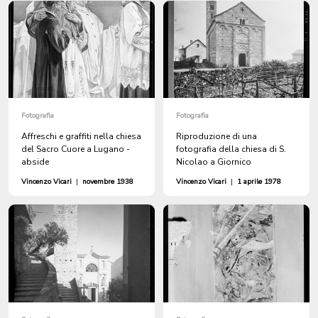
Fotografia
Fotografia
Affreschi e graffiti nella chiesa
Riproduzione di una
del Sacro Cuore a Lugano -
fotografia della chiesa di S.
abside
Nicolao a Giornico
Vincenzo Vicari
|
novembre 1938
Vincenzo Vicari
|
1 aprile 1978