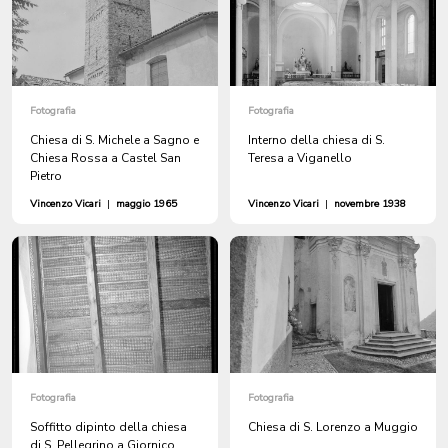
Fotografia
Fotografia
Chiesa di S. Michele a Sagno e
Interno della chiesa di S.
Chiesa Rossa a Castel San
Teresa a Viganello
Pietro
Vincenzo Vicari
|
maggio 1965
Vincenzo Vicari
|
novembre 1938
Fotografia
Fotografia
Soffitto dipinto della chiesa
Chiesa di S. Lorenzo a Muggio
di S. Pellegrino a Giornico