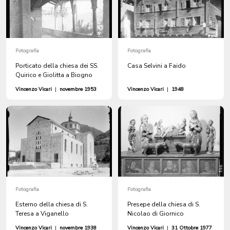
Fotografia
Fotografia
Porticato della chiesa dei SS.
Casa Selvini a Faido
Quirico e Giolitta a Biogno
Vincenzo Vicari
|
novembre 1953
Vincenzo Vicari
|
1948
Fotografia
Fotografia
Esterno della chiesa di S.
Presepe della chiesa di S.
Teresa a Viganello
Nicolao di Giornico
Vincenzo Vicari
|
novembre 1938
Vincenzo Vicari
|
31 Ottobre 1977