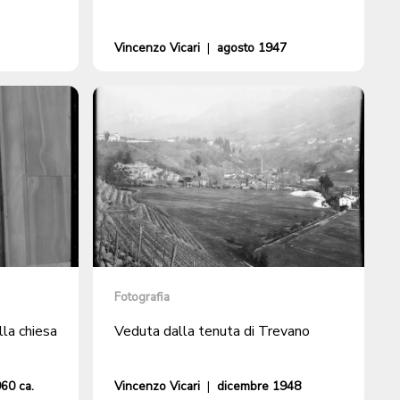
Vincenzo Vicari
|
agosto 1947
Fotografia
lla chiesa
Veduta dalla tenuta di Trevano
60 ca.
Vincenzo Vicari
|
dicembre 1948