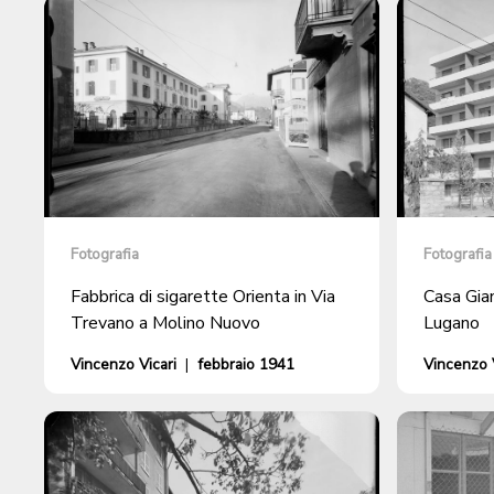
Fotografia
Fotografia
Fabbrica di sigarette Orienta in Via
Casa Gian
Trevano a Molino Nuovo
Lugano
Vincenzo Vicari
|
febbraio 1941
Vincenzo V