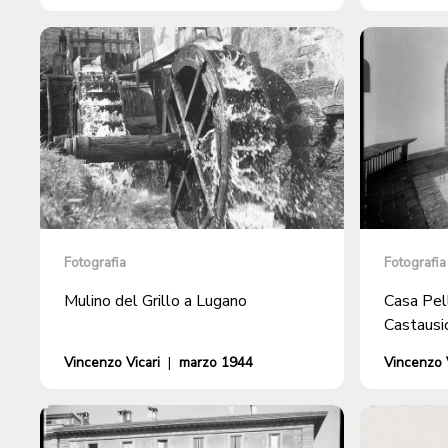
Fotografia
Fotografia
Mulino del Grillo a Lugano
Casa Pell
Castausi
Vincenzo Vicari
|
marzo 1944
Vincenzo V