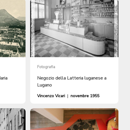
Fotografia
aria
Negozio della Latteria luganese a
Lugano
Vincenzo Vicari
|
novembre 1955