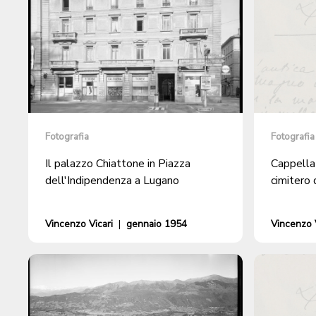
Fotografia
Fotografia
Il palazzo Chiattone in Piazza
Cappella 
dell'Indipendenza a Lugano
cimitero 
Vincenzo Vicari
|
gennaio 1954
Vincenzo V