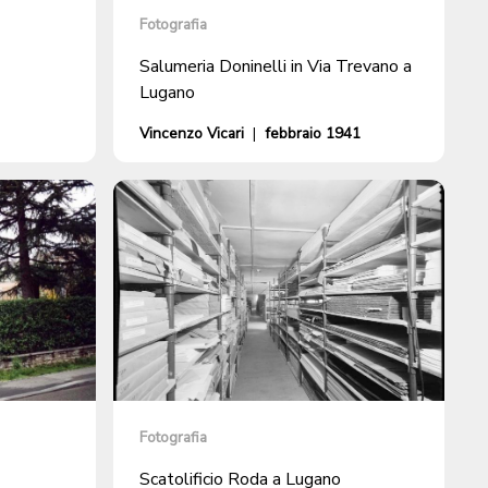
Fotografia
Salumeria Doninelli in Via Trevano a
Lugano
Vincenzo Vicari
|
febbraio 1941
Fotografia
Scatolificio Roda a Lugano