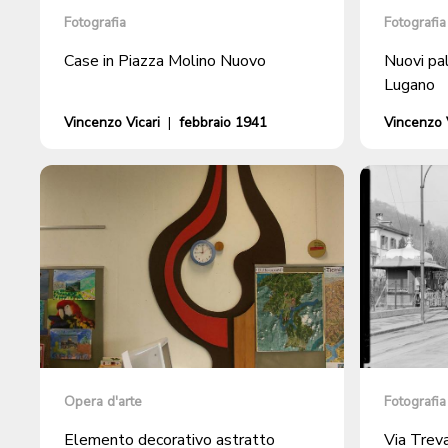
Fotografia
Fotografia
Case in Piazza Molino Nuovo
Nuovi pa
Lugano
Vincenzo Vicari
|
febbraio 1941
Vincenzo V
Opera d'arte
Fotografia
Elemento decorativo astratto
Via Trev