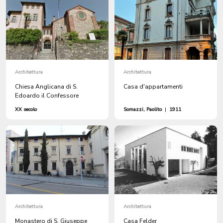
Architettura
Architettura
Chiesa Anglicana di S.
Casa d'appartamenti
Edoardo il Confessore
XX secolo
Somazzi, Paolito
|
1911
Architettura
Architettura
Monastero di S. Giuseppe
Casa Felder