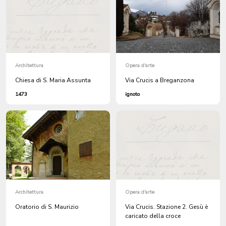
Architettura
Opera d'arte
Chiesa di S. Maria Assunta
Via Crucis a Breganzona
1473
ignoto
Architettura
Opera d'arte
Oratorio di S. Maurizio
Via Crucis. Stazione 2. Gesù è
caricato della croce